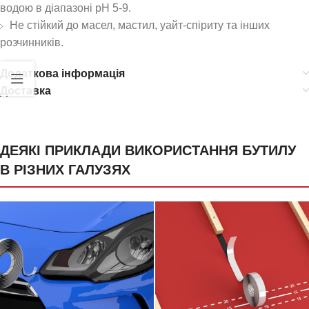
водою в діапазоні рН 5-9.
Не стійкий до масел, мастил, уайт-спіриту та інших
розчинників.
Додаткова інформація
Доставка
ДЕЯКІ ПРИКЛАДИ ВИКОРИСТАННЯ БУТИЛУ
В РІЗНИХ ГАЛУЗЯХ