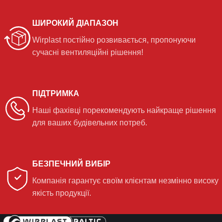
ШИРОКИЙ ДІАПАЗОН
Wirplast постійно розвивається, пропонуючи
сучасні вентиляційні рішення!
ПІДТРИМКА
Наші фахівці порекомендують найкраще рішення
для ваших будівельних потреб.
БЕЗПЕЧНИЙ ВИБІР
Компанія гарантує своїм клієнтам незмінно високу
якість продукції.