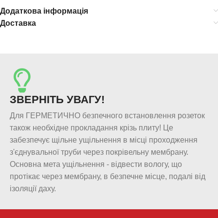
Додаткова інформація
Доставка
ЗВЕРНІТЬ УВАГУ!
Для ГЕРМЕТИЧНО безпечного встановлення розеток
також необхідне прокладання крізь плиту! Це
забезпечує щільне ущільнення в місці проходження
з'єднувальної труби через покрівельну мембрану.
Основна мета ущільнення - відвести вологу, що
протікає через мембрану, в безпечне місце, подалі від
ізоляції даху.