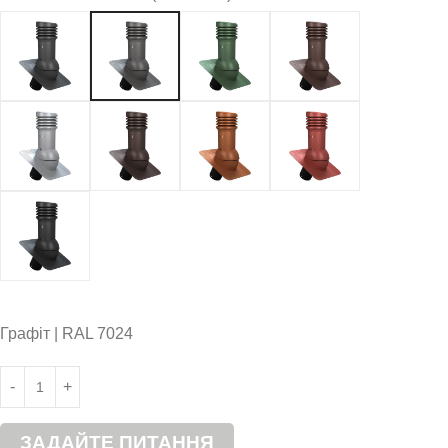
Графіт | RAL 7024
ЗАДАЙТЕ ПИТАННЯ