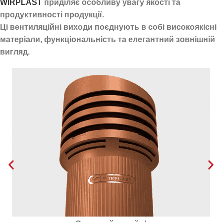
WIRPLAST
приділяє особливу увагу якості та
продуктивності продукції.
Ці вентиляційні виходи поєднують в собі високоякісні
матеріали, функціональність та елегантний зовнішній
вигляд.