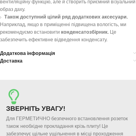
вентиляційну функцію, але й створить приємний візуальний
образ даху.
Також доступний цілий ряд додаткових аксесуари.
Наприклад, якщо в приміщенні підвищена вологість, ми
рекомендуємо встановити
конденсатозбірник.
Це
забезпечить ефективне відведення конденсату.
Додаткова інформація
Доставка
ЗВЕРНІТЬ УВАГУ!
Для ГЕРМЕТИЧНО безпечного встановлення розеток
також необхідне прокладання крізь плиту! Це
забезпечує щільне ущільнення в місці проходження