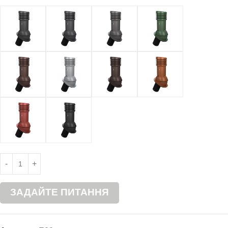
ЗАДАЙТЕ ПИТАННЯ