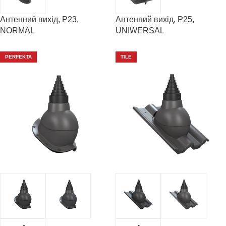
Антенний вихід, P23,
Антенний вихід, P25,
NORMAL
UNIWERSAL
PERFEKTA
TILE