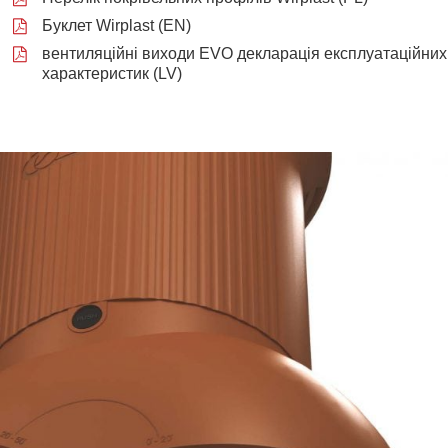
Буклет Wirplast (EN)
вентиляційні виходи EVO декларація експлуатаційних
характеристик (LV)