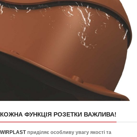
24 канали для відведення
КОЖНА ФУНКЦІЯ РОЗЕТКИ ВАЖЛИВА!
конденсату
WIRPLAST
приділяє особливу увагу якості та