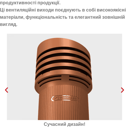
продуктивності продукції.
Ці вентиляційні виходи поєднують в собі високоякісні
матеріали, функціональність та елегантний зовнішній
вигляд.
Утеплена пінополістиролом