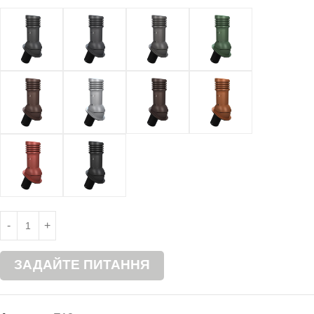
ЗАДАЙТЕ ПИТАННЯ