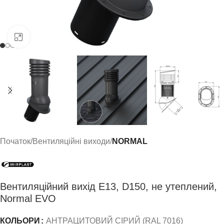
Click to enlarge
Початок
Вентиляційні виходи
NORMAL
Вентиляційний вихід E13, D150, не утеплений,
Normal EVO
КОЛЬОРИ
АНТРАЦИТОВИЙ СІРИЙ (RAL 7016)