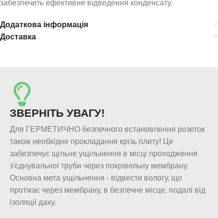
забезпечить ефективне відведення конденсату.
Додаткова інформація
Доставка
ЗВЕРНІТЬ УВАГУ!
Для ГЕРМЕТИЧНО безпечного встановлення розеток
також необхідне прокладання крізь плиту! Це
забезпечує щільне ущільнення в місці проходження
з'єднувальної труби через покрівельну мембрану.
Основна мета ущільнення - відвести вологу, що
протікає через мембрану, в безпечне місце, подалі від
ізоляції даху.