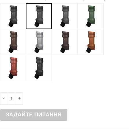
ЗАДАЙТЕ ПИТАННЯ