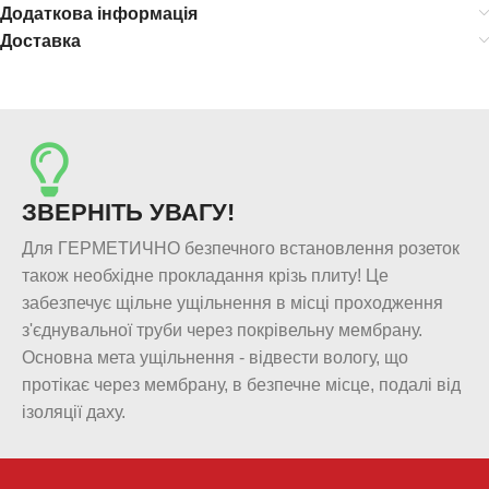
Додаткова інформація
Доставка
ЗВЕРНІТЬ УВАГУ!
Для ГЕРМЕТИЧНО безпечного встановлення розеток
також необхідне прокладання крізь плиту! Це
забезпечує щільне ущільнення в місці проходження
з'єднувальної труби через покрівельну мембрану.
Основна мета ущільнення - відвести вологу, що
протікає через мембрану, в безпечне місце, подалі від
ізоляції даху.