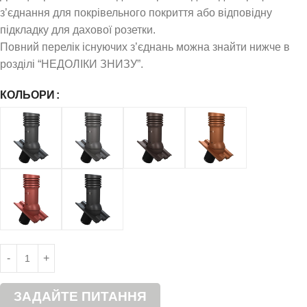
з’єднання для покрівельного покриття або відповідну
підкладку для дахової розетки.
Повний перелік існуючих з’єднань можна знайти нижче в
розділі “НЕДОЛІКИ ЗНИЗУ”.
КОЛЬОРИ
ЗАДАЙТЕ ПИТАННЯ