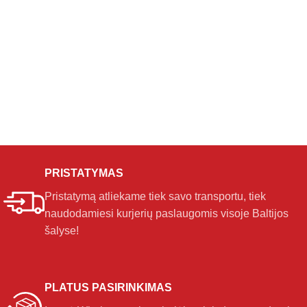
PRISTATYMAS
Pristatymą atliekame tiek savo transportu, tiek
naudodamiesi kurjerių paslaugomis visoje Baltijos
šalyse!
PLATUS PASIRINKIMAS