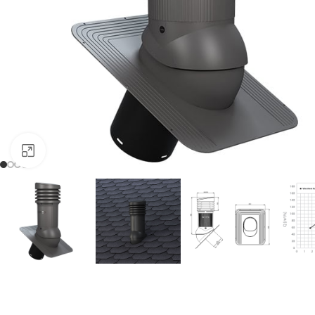
Click to enlarge