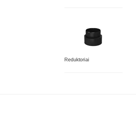
Reduktoriai